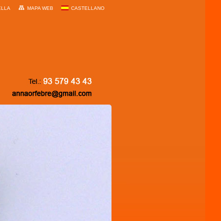
ELLA
MAPA WEB
CASTELLANO